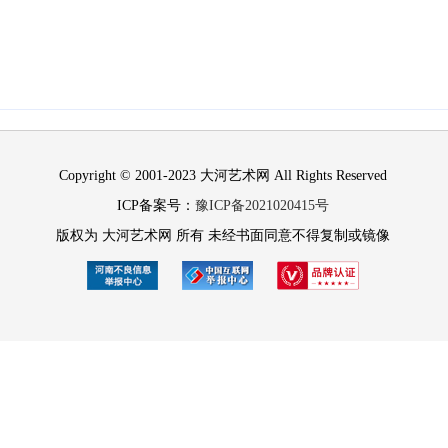
Copyright © 2001-2023 大河艺术网 All Rights Reserved
ICP备案号：
豫ICP备2021020415号
版权为 大河艺术网 所有 未经书面同意不得复制或镜像