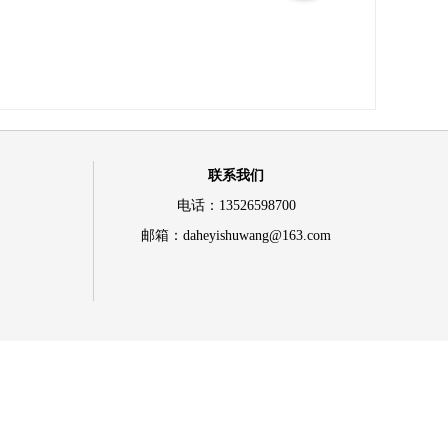
联系我们
电话：13526598700
邮箱：daheyishuwang@163.com