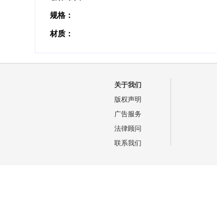
规格：
材质：
关于我们
版权声明
广告服务
法律顾问
联系我们