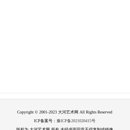
Copyright © 2001-2023 大河艺术网 All Rights Reserved
ICP备案号：
豫ICP备2021020415号
版权为 大河艺术网 所有 未经书面同意不得复制或镜像