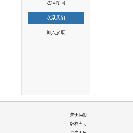
法律顾问
联系我们
加入参展
关于我们
版权声明
广告服务