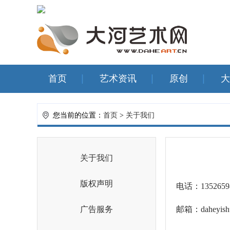
首页
艺术资讯
原创
大
您当前的位置：
首页
>
关于我们
关于我们
版权声明
电话：1352659
广告服务
邮箱：daheyish